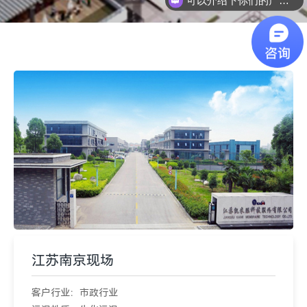
可以介绍下你们的产品么
江苏南京现场
客户行业：市政行业