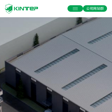
公司网站群