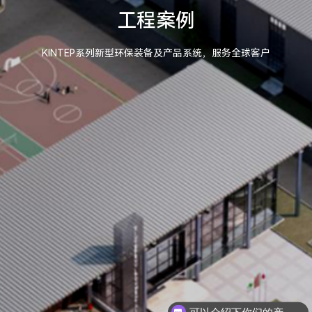
工程案例
KINTEP系列新型环保装备及产品系统，服务全球客户