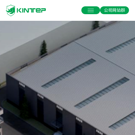
公司网站群