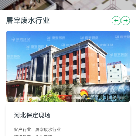
屠宰废水行业
河北保定现场
客户行业：屠宰废水行业