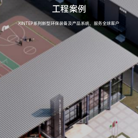
工程案例
KINTEP系列新型环保装备及产品系统，服务全球客户