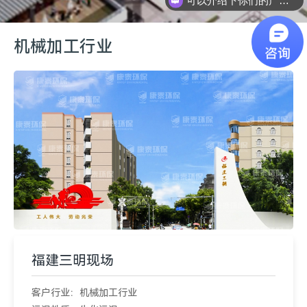
你们是怎么收费的呢
机械加工行业
福建三明现场
客户行业：机械加工行业