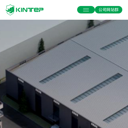
公司网站群