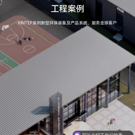
工程案例
KINTEP系列新型环保装备及产品系统，服务全球客户
可以介绍下你们的产品么